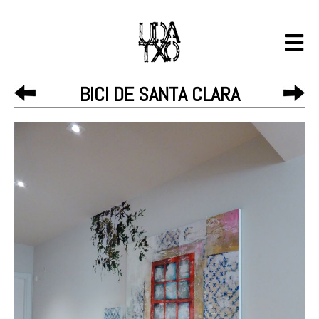
BICI DE SANTA CLARA