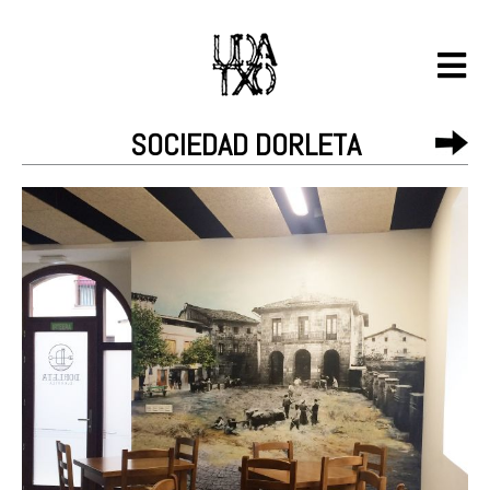
SOCIEDAD DORLETA