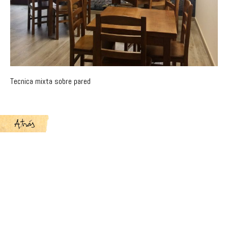
Tecnica mixta sobre pared